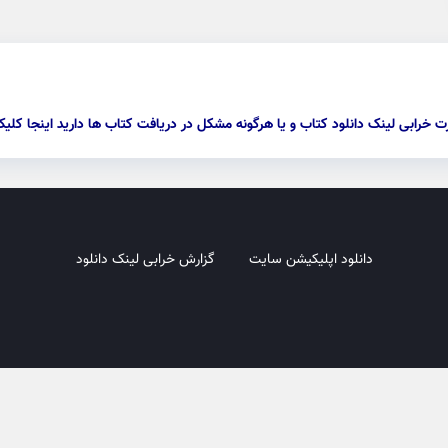
ت خرابی لینک دانلود کتاب و یا هرگونه مشکل در دریافت کتاب ها دارید اینجا کلیک
دانلود اپلیکیشن سایت
گزارش خرابی لینک دانلود