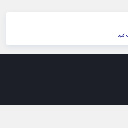
 کنید