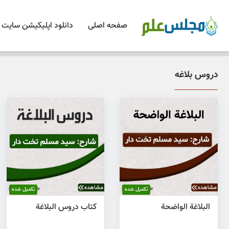
صفحه اصلی
دانلود اپلیکیشن سایت
دروس بلاغه
تکمیل شده
تکمیل شده
البلاغة الواضحة
کتاب دروس البلاغة