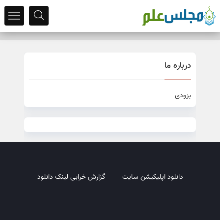
درباره ما
بزودی
دانلود اپلیکیشن سایت
گزارش خرابی لینک دانلود