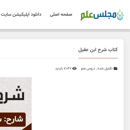
صفحه اصلی
دانلود اپلیکیشن سایت
کتاب شرح ابن عقیل
تکمیل شده
,
دروس نحو
7,067 بازدید