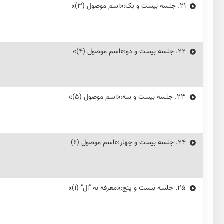
21.
جلسه بیست و یک:«اسم موصول (۳)»
22.
جلسه بیست و دو:«اسم موصول (۴)»
23.
جلسه بیست و سه:«اسم موصول (۵)»
24.
جلسه بیست و چهار:«اسم موصول (۶)
25.
جلسه بیست و پنج:«معرفه به "ال" (۱)»