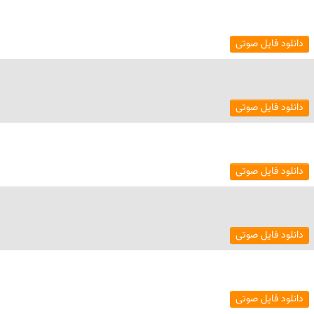
دانلود فایل صوتی
دانلود فایل صوتی
دانلود فایل صوتی
دانلود فایل صوتی
دانلود فایل صوتی