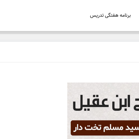
برنامه هفتگی تدریس