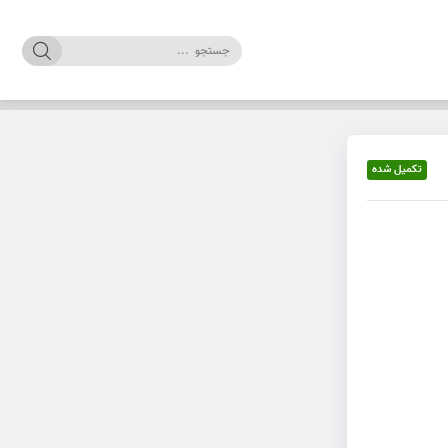
تکمیل شده