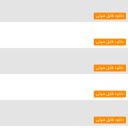
دانلود فایل صوتی
دانلود فایل صوتی
دانلود فایل صوتی
دانلود فایل صوتی
دانلود فایل صوتی