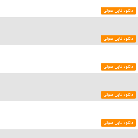
دانلود فایل صوتی
دانلود فایل صوتی
دانلود فایل صوتی
دانلود فایل صوتی
دانلود فایل صوتی