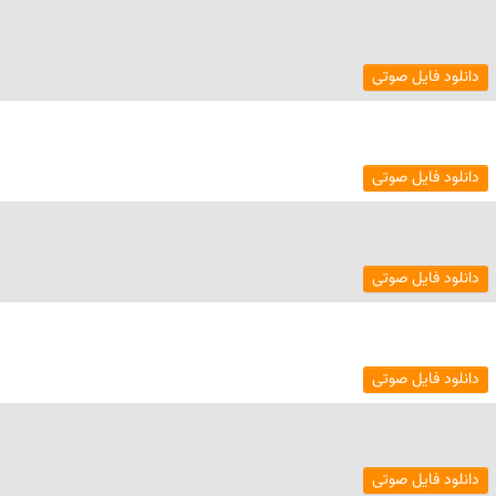
دانلود فایل صوتی
دانلود فایل صوتی
دانلود فایل صوتی
دانلود فایل صوتی
دانلود فایل صوتی