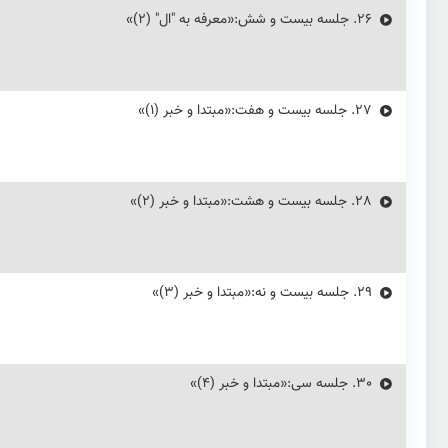
26.
جلسه بیست و شش:«معرفه به "ال" (۲)»
27.
جلسه بیست و هفت:«مبتدا و خبر (۱)»
28.
جلسه بیست و هشت:«مبتدا و خبر (2)»
29.
جلسه بیست و نه:«مبتدا و خبر (3)»
30.
جلسه سی:«مبتدا و خبر (4)»