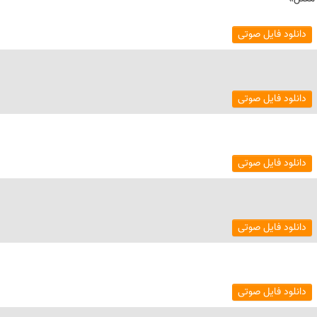
دانلود فایل صوتی
دانلود فایل صوتی
دانلود فایل صوتی
دانلود فایل صوتی
دانلود فایل صوتی