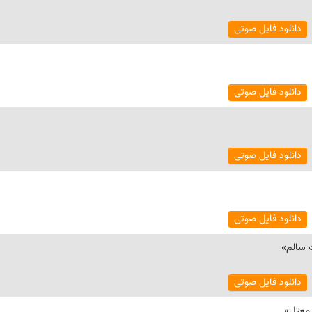
دانلود فایل صوتی
دانلود فایل صوتی
دانلود فایل صوتی
دانلود فایل صوتی
 سالم»
دانلود فایل صوتی
 معتل»