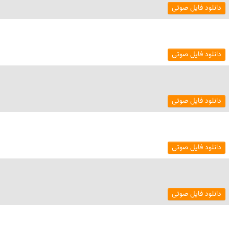
دانلود فایل صوتی
دانلود فایل صوتی
دانلود فایل صوتی
دانلود فایل صوتی
دانلود فایل صوتی