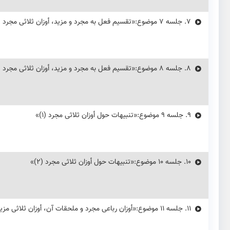
7.
جلسه ۷ موضوع:«تقسیم فعل به مجرد و مزید، أوزان ثلاثی مجرد (۱)»
8.
جلسه ۸ موضوع:«تقسیم فعل به مجرد و مزید، أوزان ثلاثی مجرد (۲)»
9.
جلسه ۹ موضوع:«تنبیهات حول أوزان ثلاثی مجرد (۱)»
10.
جلسه ۱۰ موضوع:«تنبیهات حول أوزان ثلاثی مجرد (۲)»
11.
جلسه ۱۱ موضوع:«أوزان رباعی مجرد و ملحقات آن، أوزان ثلاثی مزید»