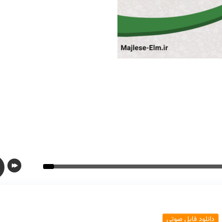
دانلود فایل صوتی