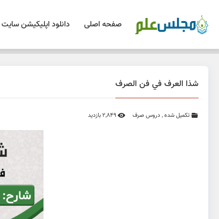
صفحه اصلی
دانلود اپلیکیشن سایت
شذا العرف في فن الصرف
تکمیل شده
,
دروس صرف
2,849 بازدید