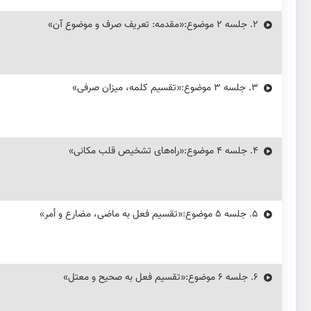
2.
جلسه ۲ موضوع:«مقدمه: تعریف صرف و موضوع آن»
3.
جلسه ۳ موضوع:«تقسیم کلمه، میزان صرفی»
4.
جلسه ۴ موضوع:«راه‌های تشخیص قلب مکانی»
5.
جلسه ۵ موضوع:«تقسیم فعل به ماضی، مضارع و أمر»
6.
جلسه ۶ موضوع:«تقسیم فعل به صحیح و معتل»