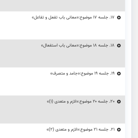
17.
جلسه ۱۷ موضوع:«معانی باب تفعل و تفاعل»
18.
جلسه ۱۸ موضوع:«معانی باب استفعال»
19.
جلسه ۱۹ موضوع:«جامد و متصرف»
20.
جلسه ۲۰ موضوع:«لازم و متعدی (۱)»
21.
جلسه ۲۱ موضوع:«لازم و متعدی (۲)»