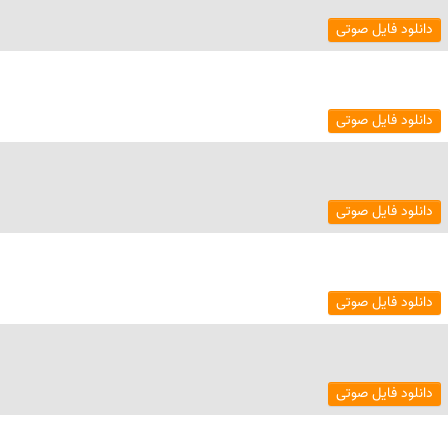
دانلود فایل صوتی
دانلود فایل صوتی
دانلود فایل صوتی
دانلود فایل صوتی
دانلود فایل صوتی