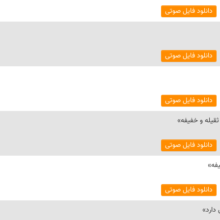
دانلود فایل صوتی
دانلود فایل صوتی
دانلود فایل صوتی
دانلود فایل صوتی
دانلود فایل صوتی