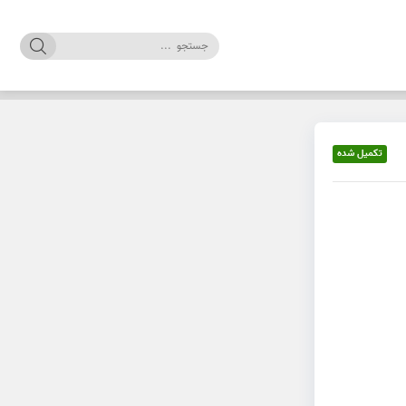
تکمیل شده