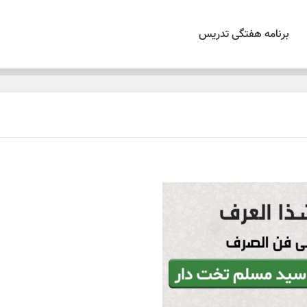
برنامه هفتگی تدریس