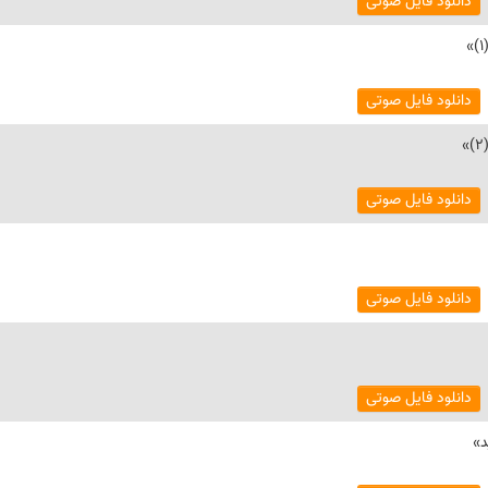
دانلود فایل صوتی
دانلود فایل صوتی
دانلود فایل صوتی
دانلود فایل صوتی
دانلود فایل صوتی