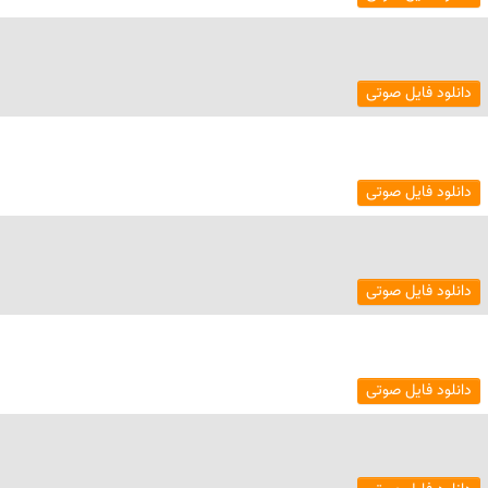
دانلود فایل صوتی
دانلود فایل صوتی
دانلود فایل صوتی
دانلود فایل صوتی