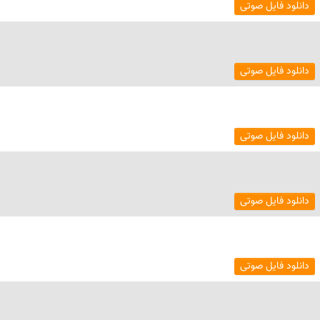
دانلود فایل صوتی
دانلود فایل صوتی
دانلود فایل صوتی
دانلود فایل صوتی
دانلود فایل صوتی