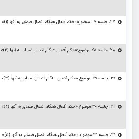
27.
جلسه ۲۷ موضوع:«حکم أفعال هنگام اتصال ضمایر به آنها (۱)»
28.
جلسه ۲۸ موضوع:«حکم أفعال هنگام اتصال ضمایر به آنها (۲)»
29.
جلسه ۲۹ موضوع:«حکم أفعال هنگام اتصال ضمایر به آنها (۳)»
30.
جلسه ۳۰ موضوع:«حکم أفعال هنگام اتصال ضمایر به آنها (۴)»
31.
جلسه ۳۱ موضوع:«حکم أفعال هنگام اتصال ضمایر به آنها (۵)»