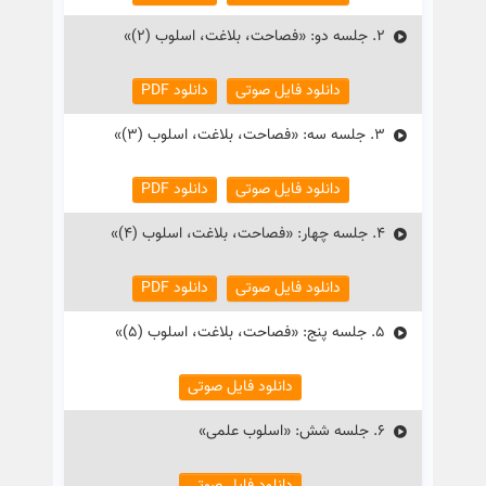
2.
جلسه دو: «فصاحت، بلاغت، اسلوب (2)»
دانلود فایل صوتی
دانلود PDF
3.
جلسه سه: «فصاحت، بلاغت، اسلوب (3)»
دانلود فایل صوتی
دانلود PDF
4.
جلسه چهار: «فصاحت، بلاغت، اسلوب (۴)»
دانلود فایل صوتی
دانلود PDF
5.
جلسه پنج: «فصاحت، بلاغت، اسلوب (۵)»
دانلود فایل صوتی
6.
جلسه شش: «اسلوب علمی»