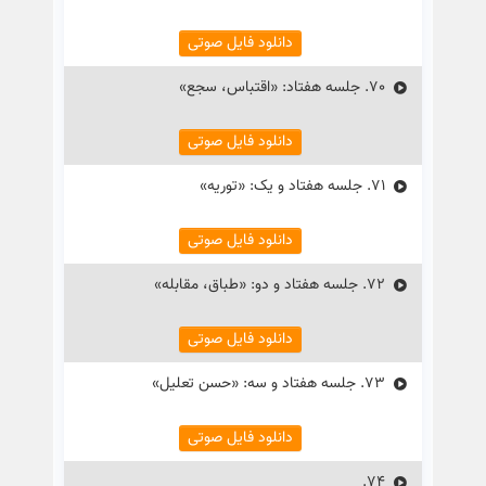
دانلود فایل صوتی
70.
جلسه هفتاد: «اقتباس، سجع»
دانلود فایل صوتی
71.
جلسه هفتاد و یک: «توریه»
دانلود فایل صوتی
72.
جلسه هفتاد و دو: «طباق، مقابله»
دانلود فایل صوتی
73.
جلسه هفتاد و سه: «حسن تعلیل»
دانلود فایل صوتی
74.