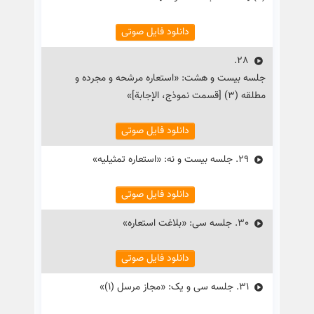
دانلود فایل صوتی
28.
جلسه بیست و هشت: «استعاره مرشحه و مجرده و
مطلقه (۳) [قسمت نموذج، الإجابة]»
دانلود فایل صوتی
29.
جلسه بیست و نه: «استعاره تمثیلیه»
دانلود فایل صوتی
30.
جلسه سی: «بلاغت استعاره»
دانلود فایل صوتی
31.
جلسه سی و یک: «مجاز مرسل (۱)»