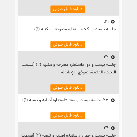
دانلود فایل صوتی
21.
جلسه بیست و یک: «استعاره مصرحه و مکنیه (۱)»
دانلود فایل صوتی
22.
جلسه بیست و دو: «استعاره مصرحه و مکنیه (۲) [قسمت
البحث، القاعدة، نموذج، الإجابة]»
دانلود فایل صوتی
23.
جلسه بیست و سه: «استعاره أصلیه و تبعیه (۱)»
دانلود فایل صوتی
24.
جلسه بیست و چهار: «استعاره أصلیه و تبعیه (۲) [قسمت