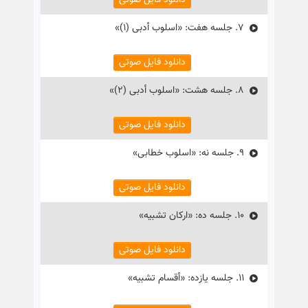
دانلود فایل صوتی
7.
جلسه هفت: «اسلوب أدبی (۱)»
دانلود فایل صوتی
8.
جلسه هشت: «اسلوب أدبی (۲)»
دانلود فایل صوتی
9.
جلسه نه: «اسلوب خطابی»
دانلود فایل صوتی
10.
جلسه ده: «ارکان تشبیه»
دانلود فایل صوتی
11.
جلسه یازده: «أقسام تشبیه»