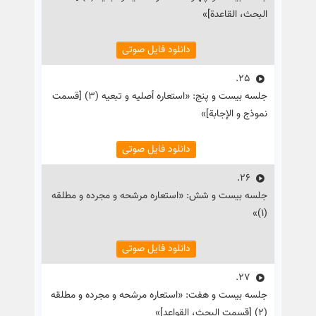
البحث، القاعدة]»
دانلود فایل صوتی
25.
جلسه بیست و پنج: «استعاره أصلیه و تبعیه (۳) [قسمت
نموذج و الإجابة]»
دانلود فایل صوتی
26.
جلسه بیست و شش: «استعاره مرشحه و مجرده و مطلقه
(۱)»
دانلود فایل صوتی
27.
جلسه بیست و هفت: «استعاره مرشحه و مجرده و مطلقه
(۲) [قسمت البحث، القواعد]»