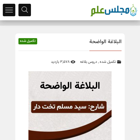
البلاغة الواضحة
تکمیل شده
تکمیل شده
,
دروس بلاغه
3,578 بازدید