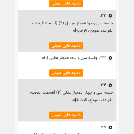
دانلود فایل صوتی
32.
جلسه سی و دو: «مجاز مرسل (۲) [قسمت البحث،
القواعد، نموذج، الإجابة]»
دانلود فایل صوتی
33.
جلسه سی و سه: «مجاز عقلی (۱)»
دانلود فایل صوتی
34.
جلسه سی و چهار: «مجاز عقلی (۲) [قسمت البحث،
القواعد، نموذج، الإجابة]».
دانلود فایل صوتی
35.