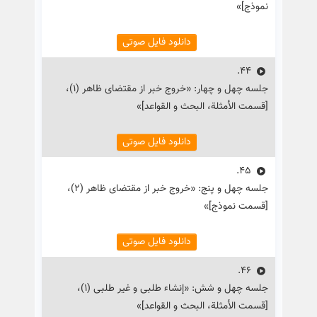
نموذج]»
دانلود فایل صوتی
44.
جلسه چهل و چهار: «خروج خبر از مقتضای ظاهر (۱)،
[قسمت الأمثلة، البحث و القواعد]»
دانلود فایل صوتی
45.
جلسه چهل و پنج: «خروج خبر از مقتضای ظاهر (۲)،
[قسمت نموذج]»
دانلود فایل صوتی
46.
جلسه چهل و شش: «إنشاء طلبی و غیر طلبی (۱)،
[قسمت الأمثلة، البحث و القواعد]»