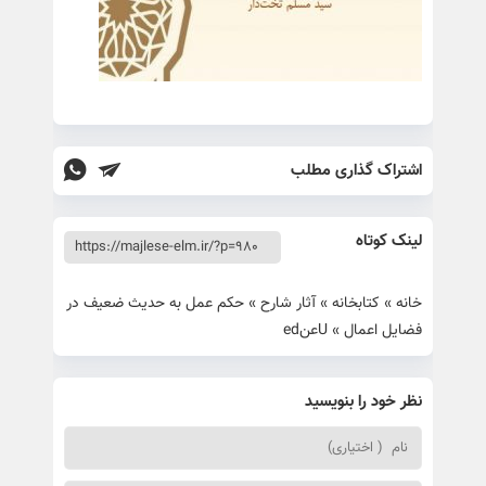
اشتراک گذاری مطلب
لینک کوتاه
خانه
»
کتابخانه
»
آثار شارح
»
حکم عمل به حدیث ضعیف در
فضایل اعمال
»
Uعنed
نظر خود را بنویسید