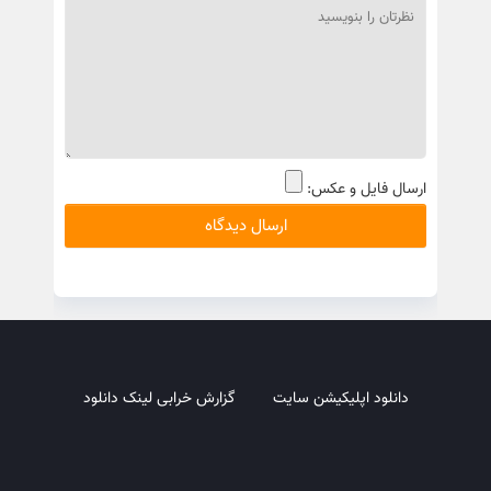
ارسال فایل و عکس:
دانلود اپلیکیشن سایت
گزارش خرابی لینک دانلود